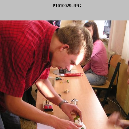
P1010029.JPG